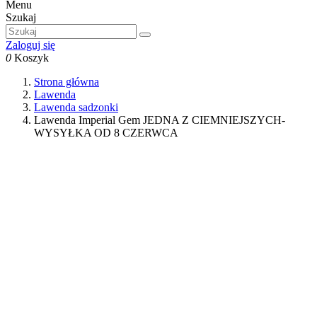
Menu
Szukaj
Zaloguj się
0
Koszyk
Strona główna
Lawenda
Lawenda sadzonki
Lawenda Imperial Gem JEDNA Z CIEMNIEJSZYCH-
WYSYŁKA OD 8 CZERWCA