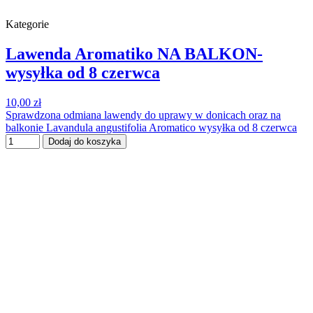
Kategorie
Lawenda Aromatiko NA BALKON-
wysyłka od 8 czerwca
10,00 zł
Sprawdzona odmiana lawendy do uprawy w donicach oraz na
balkonie Lavandula angustifolia Aromatico wysyłka od 8 czerwca
Dodaj do koszyka