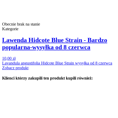
Obecnie brak na stanie
Kategorie
Lawenda Hidcote Blue Strain - Bardzo
popularna-wysyłka od 8 czerwca
10,00 zł
Lavandula angustifolia Hidcote Blue Strain wysyłka od 8 czerwca
Zobacz produkt
Klienci którzy zakupili ten produkt kupili również: