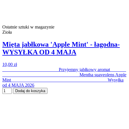
Ostatnie sztuki w magazynie
Zioła
Mięta jabłkowa 'Apple Mint' - łagodna-
WYSYŁKA OD 4 MAJA
10,00 zł
Przyjemny jabłkowy aromat
Mentha suaveolens Apple
Mint Wysyłka
od 4 MAJA 2026
Dodaj do koszyka