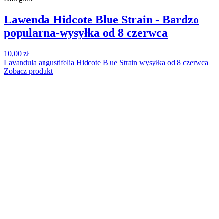
Lawenda Hidcote Blue Strain - Bardzo
popularna-wysyłka od 8 czerwca
10,00 zł
Lavandula angustifolia Hidcote Blue Strain wysyłka od 8 czerwca
Zobacz produkt