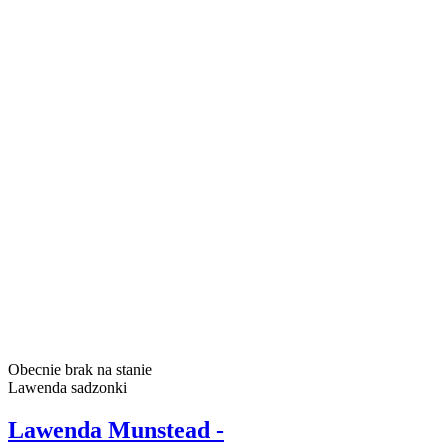
Obecnie brak na stanie
Lawenda sadzonki
Lawenda Munstead -