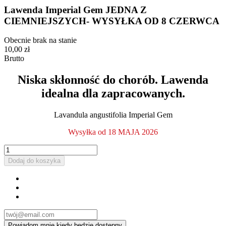
Lawenda Imperial Gem JEDNA Z
CIEMNIEJSZYCH- WYSYŁKA OD 8 CZERWCA
Obecnie brak na stanie
10,00 zł
Brutto
Niska skłonność do chorób. Lawenda
idealna dla zapracowanych.
Lavandula angustifolia Imperial Gem
Wysyłka od 18 MAJA 2026
Dodaj do koszyka