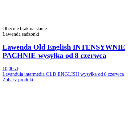
Obecnie brak na stanie
Lawenda sadzonki
Lawenda Old English INTENSYWNIE
PACHNIE-wysyłka od 8 czerwca
10,00 zł
Lavandula intermedia OLD ENGLISH wysyłka od 8 czerwca
Zobacz produkt