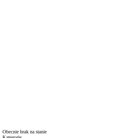
Obecnie brak na stanie
Kategorie