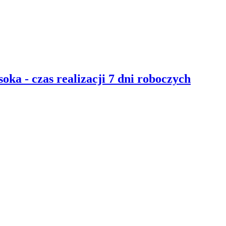
ka - czas realizacji 7 dni roboczych