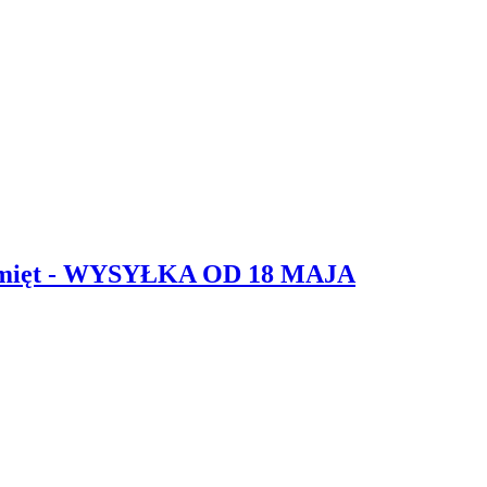
 z mięt - WYSYŁKA OD 18 MAJA